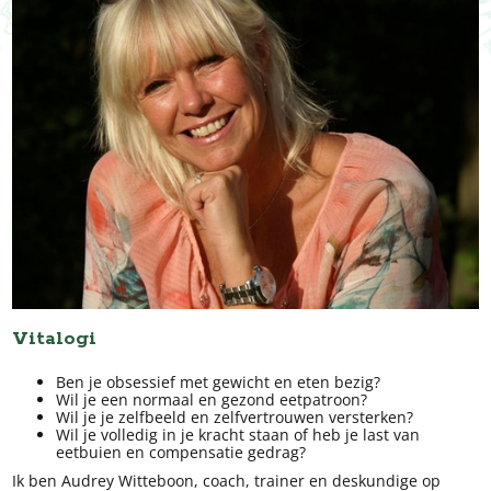
Vitalogi
Ben je obsessief met gewicht en eten bezig?
Wil je een normaal en gezond eetpatroon?
Wil je je zelfbeeld en zelfvertrouwen versterken?
Wil je volledig in je kracht staan of heb je last van
eetbuien en compensatie gedrag?
Ik ben Audrey Witteboon, coach, trainer en deskundige op