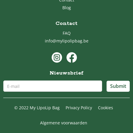
Blog
Contact
FAQ
info@mylipolipbag.be
Nieuwsbrief
© 2022 My LIpoLip Bag
Privacy Policy
Cookies
Algemene voorwaarden