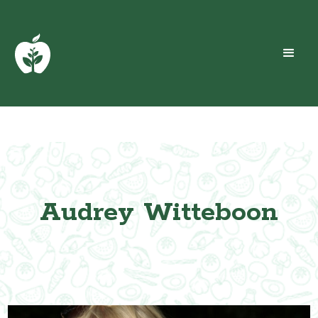
Audrey Witteboon