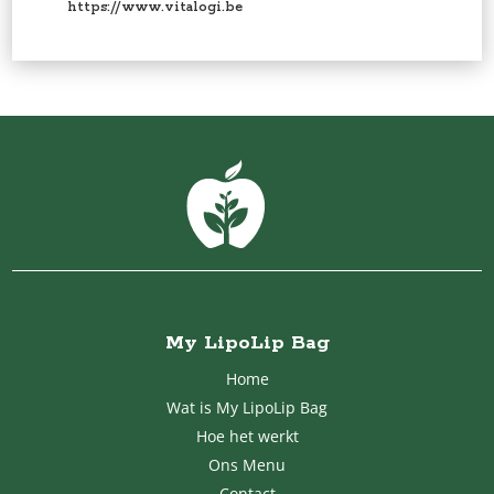
https://www.vitalogi.be
My LipoLip Bag
Home
Wat is My LipoLip Bag
Hoe het werkt
Ons Menu
Contact