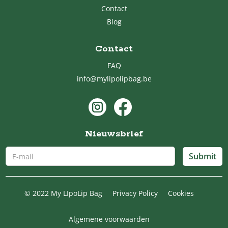
Contact
Blog
Contact
FAQ
info@mylipolipbag.be
Nieuwsbrief
© 2022 My LIpoLip Bag
Privacy Policy
Cookies
Algemene voorwaarden